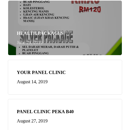
HEALTH PACKAGES
June 29, 2019
YOUR PANEL CLINIC
August 14, 2019
PANEL CLINIC PEKA B40
August 27, 2019