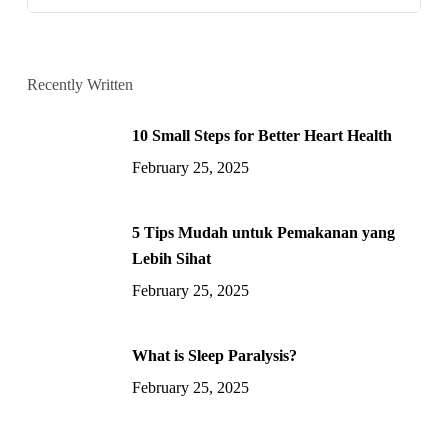
Recently Written
10 Small Steps for Better Heart Health
February 25, 2025
5 Tips Mudah untuk Pemakanan yang
Lebih Sihat
February 25, 2025
What is Sleep Paralysis?
February 25, 2025