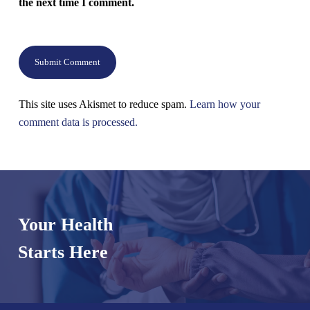
the next time I comment.
This site uses Akismet to reduce spam.
Learn how your
comment data is processed.
Your Health
Starts Here