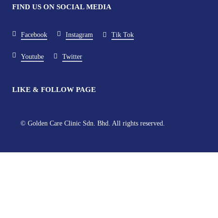
FIND US ON SOCIAL MEDIA
Facebook
Instagram
Tik Tok
Youtube
Twitter
LIKE & FOLLOW PAGE
© Golden Care Clinic Sdn. Bhd. All rights reserved.