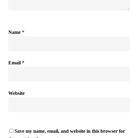
Name
*
Email
*
Website
Save my name, email, and website in this browser for